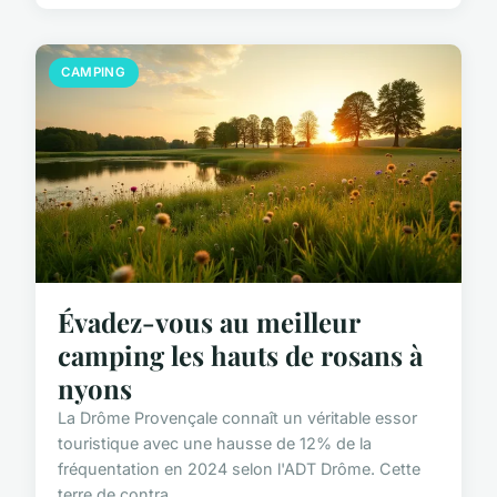
CAMPING
Évadez-vous au meilleur
camping les hauts de rosans à
nyons
La Drôme Provençale connaît un véritable essor
touristique avec une hausse de 12% de la
fréquentation en 2024 selon l'ADT Drôme. Cette
terre de contra...