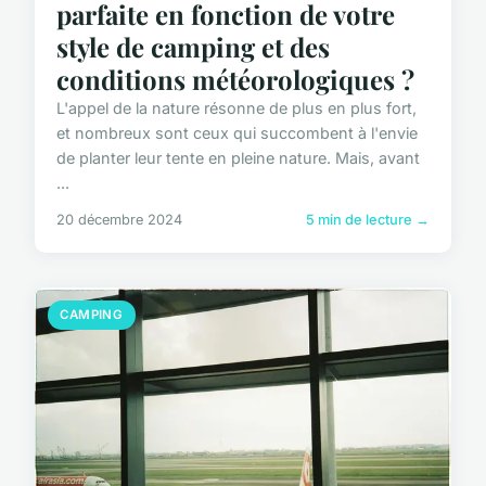
parfaite en fonction de votre
style de camping et des
conditions météorologiques ?
L'appel de la nature résonne de plus en plus fort,
et nombreux sont ceux qui succombent à l'envie
de planter leur tente en pleine nature. Mais, avant
...
20 décembre 2024
5 min de lecture →
CAMPING