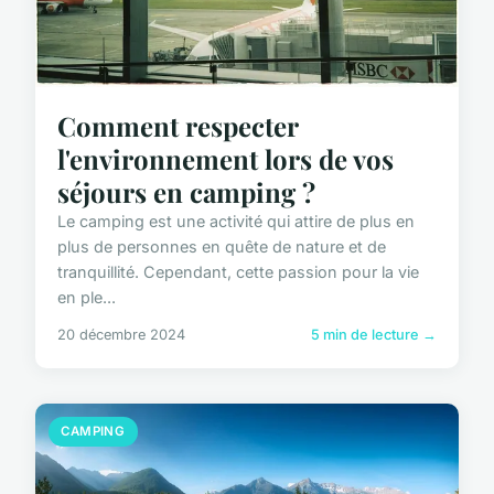
Comment respecter
l'environnement lors de vos
séjours en camping ?
Le camping est une activité qui attire de plus en
plus de personnes en quête de nature et de
tranquillité. Cependant, cette passion pour la vie
en ple...
20 décembre 2024
5 min de lecture →
CAMPING