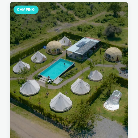
CAMPING