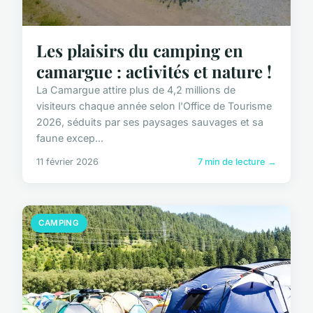
Les plaisirs du camping en
camargue : activités et nature !
La Camargue attire plus de 4,2 millions de
visiteurs chaque année selon l'Office de Tourisme
2026, séduits par ses paysages sauvages et sa
faune excep...
11 février 2026
7 min de lecture →
CAMPING