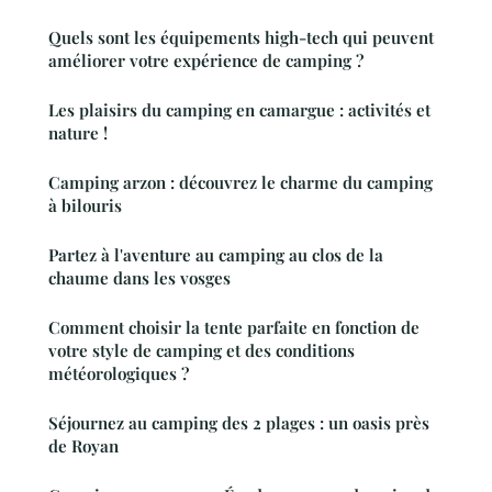
Quels sont les équipements high-tech qui peuvent
améliorer votre expérience de camping ?
Les plaisirs du camping en camargue : activités et
nature !
Camping arzon : découvrez le charme du camping
à bilouris
Partez à l'aventure au camping au clos de la
chaume dans les vosges
Comment choisir la tente parfaite en fonction de
votre style de camping et des conditions
météorologiques ?
Séjournez au camping des 2 plages : un oasis près
de Royan