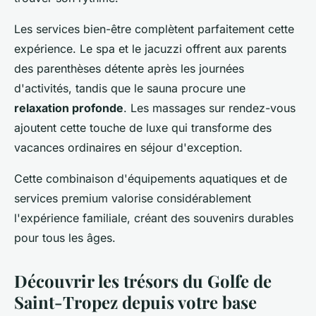
Les services bien-être complètent parfaitement cette
expérience. Le spa et le jacuzzi offrent aux parents
des parenthèses détente après les journées
d'activités, tandis que le sauna procure une
relaxation profonde
. Les massages sur rendez-vous
ajoutent cette touche de luxe qui transforme des
vacances ordinaires en séjour d'exception.
Cette combinaison d'équipements aquatiques et de
services premium valorise considérablement
l'expérience familiale, créant des souvenirs durables
pour tous les âges.
Découvrir les trésors du Golfe de
Saint-Tropez depuis votre base