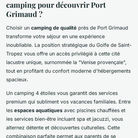
camping pour découvrir Port
Grimaud ?
Choisir un
camping de qualité
près de Port Grimaud
transforme votre séjour en une expérience
inoubliable. La position stratégique du Golfe de Saint-
Tropez vous offre un accès privilégié à cette cité
lacustre unique, surnommée la "Venise provençale",
tout en profitant du confort moderne d'hébergements
spacieux.
Un camping 4 étoiles vous garantit des services
premium qui subliment vos vacances familiales. Entre
les
espaces aquatiques
avec piscines chauffées et
les services bien-être incluant spa et jacuzzi, vous
alternez détente et découvertes culturelles. Cette
combinaison parfaite permet aux parents de se