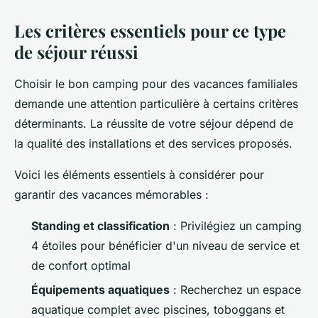
Les critères essentiels pour ce type
de séjour réussi
Choisir le bon camping pour des vacances familiales
demande une attention particulière à certains critères
déterminants. La réussite de votre séjour dépend de
la qualité des installations et des services proposés.
Voici les éléments essentiels à considérer pour
garantir des vacances mémorables :
Standing et classification
: Privilégiez un camping
4 étoiles pour bénéficier d'un niveau de service et
de confort optimal
Équipements aquatiques
: Recherchez un espace
aquatique complet avec piscines, toboggans et