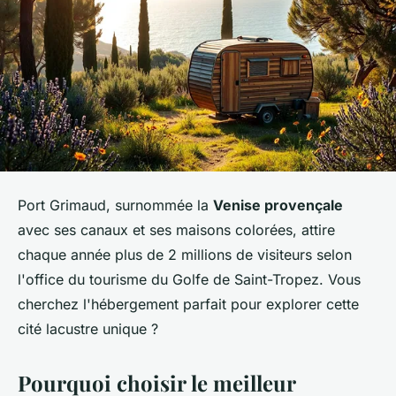
Port Grimaud, surnommée la
Venise provençale
avec ses canaux et ses maisons colorées, attire
chaque année plus de 2 millions de visiteurs selon
l'office du tourisme du Golfe de Saint-Tropez. Vous
cherchez l'hébergement parfait pour explorer cette
cité lacustre unique ?
Pourquoi choisir le meilleur