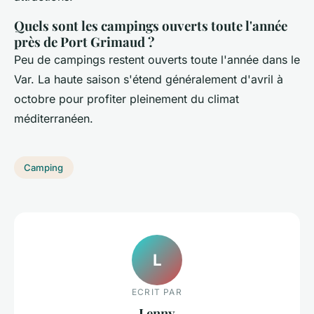
Quels sont les campings ouverts toute l'année
près de Port Grimaud ?
Peu de campings restent ouverts toute l'année dans le
Var. La haute saison s'étend généralement d'avril à
octobre pour profiter pleinement du climat
méditerranéen.
Camping
L
ECRIT PAR
Lenny