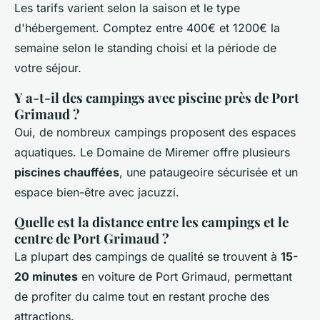
Les tarifs varient selon la saison et le type
d'hébergement. Comptez entre 400€ et 1200€ la
semaine selon le standing choisi et la période de
votre séjour.
Y a-t-il des campings avec piscine près de Port
Grimaud ?
Oui, de nombreux campings proposent des espaces
aquatiques. Le Domaine de Miremer offre plusieurs
piscines chauffées
, une pataugeoire sécurisée et un
espace bien-être avec jacuzzi.
Quelle est la distance entre les campings et le
centre de Port Grimaud ?
La plupart des campings de qualité se trouvent à
15-
20 minutes
en voiture de Port Grimaud, permettant
de profiter du calme tout en restant proche des
attractions.