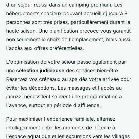
d'un séjour réussi dans un camping premium. Les
hébergements spacieux pouvant accueillir jusqu'à 8
personnes sont très prisés, particulièrement durant la
haute saison. Une planification précoce vous garantit
non seulement le choix de l'emplacement, mais aussi
l'accès aux offres préférentielles.
L'optimisation de votre séjour passe également par
une
sélection judicieuse
des services bien-être.
Réservez vos créneaux au spa dès votre arrivée pour
éviter les déceptions. Les massages et l'accès au
jacuzzi nécessitent souvent une programmation à
l'avance, surtout en période d'affluence.
Pour maximiser l'expérience familiale, alternez
intelligemment entre les moments de détente à
l'espace aquatique et les excursions vers les villages