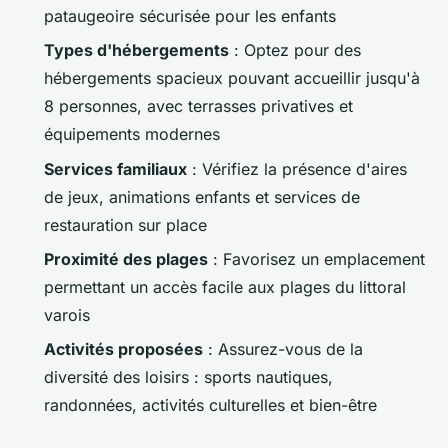
pataugeoire sécurisée pour les enfants
Types d'hébergements
: Optez pour des
hébergements spacieux pouvant accueillir jusqu'à
8 personnes, avec terrasses privatives et
équipements modernes
Services familiaux
: Vérifiez la présence d'aires
de jeux, animations enfants et services de
restauration sur place
Proximité des plages
: Favorisez un emplacement
permettant un accès facile aux plages du littoral
varois
Activités proposées
: Assurez-vous de la
diversité des loisirs : sports nautiques,
randonnées, activités culturelles et bien-être