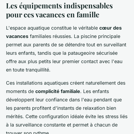
Les équipements indispensables
pour ces vacances en famille
L'espace aquatique constitue le véritable
cœur des
vacances
familiales réussies. La piscine principale
permet aux parents de se détendre tout en surveillant
leurs enfants, tandis que la pataugeoire sécurisée
offre aux plus petits leur premier contact avec l'eau
en toute tranquillité.
Ces installations aquatiques créent naturellement des
moments de
complicité familiale
. Les enfants
développent leur confiance dans l'eau pendant que
les parents profitent d'instants de relaxation bien
mérités. Cette configuration idéale évite les stress liés
à la surveillance constante et permet à chacun de
trouver son rythme.