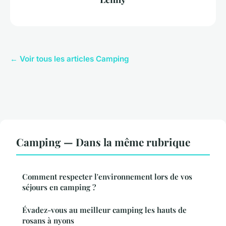
← Voir tous les articles Camping
Camping — Dans la même rubrique
Comment respecter l'environnement lors de vos
séjours en camping ?
Évadez-vous au meilleur camping les hauts de
rosans à nyons