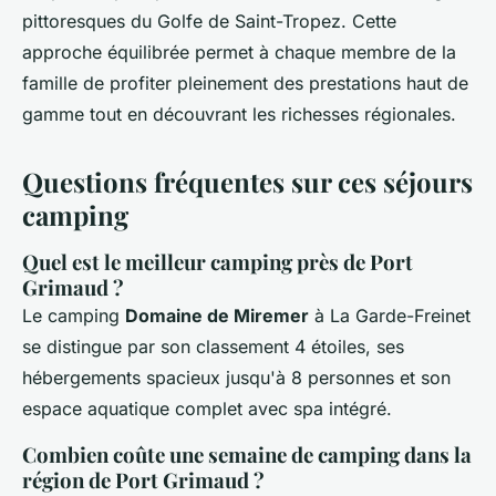
pittoresques du Golfe de Saint-Tropez. Cette
approche équilibrée permet à chaque membre de la
famille de profiter pleinement des prestations haut de
gamme tout en découvrant les richesses régionales.
Questions fréquentes sur ces séjours
camping
Quel est le meilleur camping près de Port
Grimaud ?
Le camping
Domaine de Miremer
à La Garde-Freinet
se distingue par son classement 4 étoiles, ses
hébergements spacieux jusqu'à 8 personnes et son
espace aquatique complet avec spa intégré.
Combien coûte une semaine de camping dans la
région de Port Grimaud ?