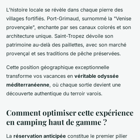
L'histoire locale se révèle dans chaque pierre des
villages fortifiés. Port-Grimaud, surnommé la "Venise
provençale", enchante par ses canaux colorés et son
architecture unique. Saint-Tropez dévoile son
patrimoine au-delà des paillettes, avec son marché
provençal et ses traditions de pêche préservées.
Cette position géographique exceptionnelle
transforme vos vacances en
véritable odyssée
méditerranéenne
, où chaque sortie devient une
découverte authentique du terroir varois.
Comment optimiser cette expérience
en camping haut de gamme ?
La
réservation anticipée
constitue le premier pilier