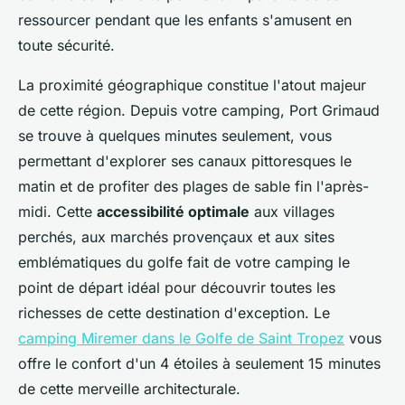
ressourcer pendant que les enfants s'amusent en
toute sécurité.
La proximité géographique constitue l'atout majeur
de cette région. Depuis votre camping, Port Grimaud
se trouve à quelques minutes seulement, vous
permettant d'explorer ses canaux pittoresques le
matin et de profiter des plages de sable fin l'après-
midi. Cette
accessibilité optimale
aux villages
perchés, aux marchés provençaux et aux sites
emblématiques du golfe fait de votre camping le
point de départ idéal pour découvrir toutes les
richesses de cette destination d'exception. Le
camping Miremer dans le Golfe de Saint Tropez
vous
offre le confort d'un 4 étoiles à seulement 15 minutes
de cette merveille architecturale.