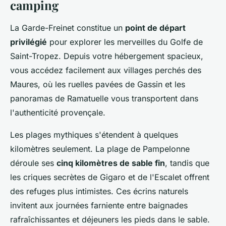
camping
La Garde-Freinet constitue un
point de départ
privilégié
pour explorer les merveilles du Golfe de
Saint-Tropez. Depuis votre hébergement spacieux,
vous accédez facilement aux villages perchés des
Maures, où les ruelles pavées de Gassin et les
panoramas de Ramatuelle vous transportent dans
l'authenticité provençale.
Les plages mythiques s'étendent à quelques
kilomètres seulement. La plage de Pampelonne
déroule ses
cinq kilomètres de sable fin
, tandis que
les criques secrètes de Gigaro et de l'Escalet offrent
des refuges plus intimistes. Ces écrins naturels
invitent aux journées farniente entre baignades
rafraîchissantes et déjeuners les pieds dans le sable.