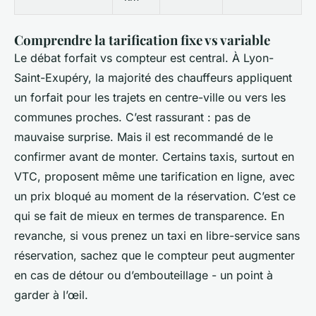
Comprendre la tarification fixe vs variable
Le débat forfait vs compteur est central. À Lyon-
Saint-Exupéry, la majorité des chauffeurs appliquent
un forfait pour les trajets en centre-ville ou vers les
communes proches. C’est rassurant : pas de
mauvaise surprise. Mais il est recommandé de le
confirmer avant de monter. Certains taxis, surtout en
VTC, proposent même une tarification en ligne, avec
un prix bloqué au moment de la réservation. C’est ce
qui se fait de mieux en termes de transparence. En
revanche, si vous prenez un taxi en libre-service sans
réservation, sachez que le compteur peut augmenter
en cas de détour ou d’embouteillage - un point à
garder à l’œil.