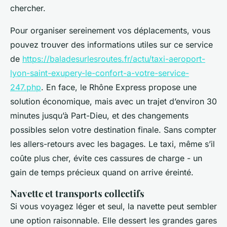
chercher.
Pour organiser sereinement vos déplacements, vous
pouvez trouver des informations utiles sur ce service
de
https://baladesurlesroutes.fr/actu/taxi-aeroport-
lyon-saint-exupery-le-confort-a-votre-service-
247.php
. En face, le Rhône Express propose une
solution économique, mais avec un trajet d’environ 30
minutes jusqu’à Part-Dieu, et des changements
possibles selon votre destination finale. Sans compter
les allers-retours avec les bagages. Le taxi, même s’il
coûte plus cher, évite ces cassures de charge - un
gain de temps précieux quand on arrive éreinté.
Navette et transports collectifs
Si vous voyagez léger et seul, la navette peut sembler
une option raisonnable. Elle dessert les grandes gares