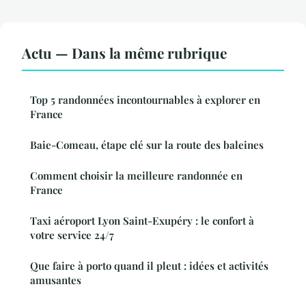
Actu — Dans la même rubrique
Top 5 randonnées incontournables à explorer en
France
Baie-Comeau, étape clé sur la route des baleines
Comment choisir la meilleure randonnée en
France
Taxi aéroport Lyon Saint-Exupéry : le confort à
votre service 24/7
Que faire à porto quand il pleut : idées et activités
amusantes