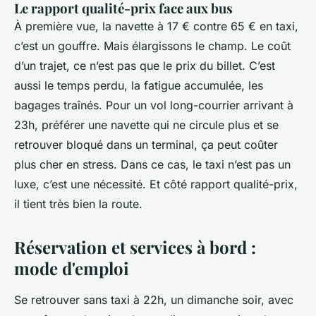
Le rapport qualité-prix face aux bus
À première vue, la navette à 17 € contre 65 € en taxi,
c’est un gouffre. Mais élargissons le champ. Le coût
d’un trajet, ce n’est pas que le prix du billet. C’est
aussi le temps perdu, la fatigue accumulée, les
bagages traînés. Pour un vol long-courrier arrivant à
23h, préférer une navette qui ne circule plus et se
retrouver bloqué dans un terminal, ça peut coûter
plus cher en stress. Dans ce cas, le taxi n’est pas un
luxe, c’est une nécessité. Et côté rapport qualité-prix,
il tient très bien la route.
Réservation et services à bord :
mode d'emploi
Se retrouver sans taxi à 22h, un dimanche soir, avec