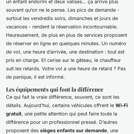
un enfant endormi et deux valises… ça arrive plus
souvent qu’on ne le pense. Les pics de demande -
surtout les vendredis soirs, dimanches et jours de
vacances - rendent la réservation incontournable.
Heureusement, de plus en plus de services proposent
de réserver en ligne en quelques minutes. Un numéro
de vol, une heure d’arrivée, une destination : tout est
pris en charge. Et cerise sur le gâteau, le chauffeur
suit les retards. Votre vol a une heure de retard ? Pas
de panique, il est informé.
Les équipements qui font la différence
Ce qui fait la vraie différence, souvent, ce sont les
détails. Aujourd’hui, certains véhicules offrent le
Wi-Fi
gratuit
, une petite attention qui peut faire toute la
différence pour un professionnel pressé. D’autres
proposent des
sièges enfants sur demande
, une