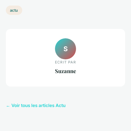
actu
S
ECRIT PAR
Suzanne
← Voir tous les articles Actu