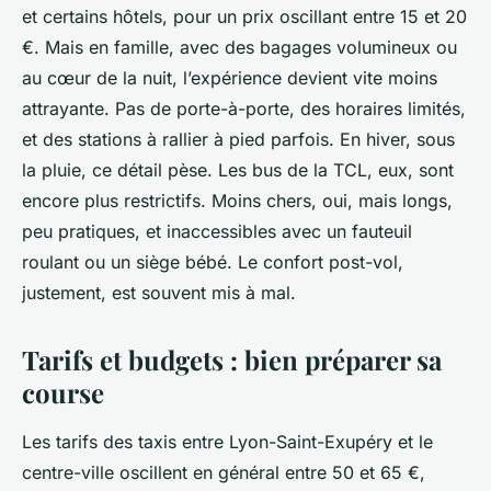
et certains hôtels, pour un prix oscillant entre 15 et 20
€. Mais en famille, avec des bagages volumineux ou
au cœur de la nuit, l’expérience devient vite moins
attrayante. Pas de porte-à-porte, des horaires limités,
et des stations à rallier à pied parfois. En hiver, sous
la pluie, ce détail pèse. Les bus de la TCL, eux, sont
encore plus restrictifs. Moins chers, oui, mais longs,
peu pratiques, et inaccessibles avec un fauteuil
roulant ou un siège bébé. Le confort post-vol,
justement, est souvent mis à mal.
Tarifs et budgets : bien préparer sa
course
Les tarifs des taxis entre Lyon-Saint-Exupéry et le
centre-ville oscillent en général entre 50 et 65 €,