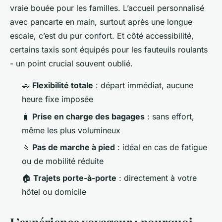
vraie bouée pour les familles. L’accueil personnalisé
avec pancarte en main, surtout après une longue
escale, c’est du pur confort. Et côté accessibilité,
certains taxis sont équipés pour les fauteuils roulants
- un point crucial souvent oublié.
🚗
Flexibilité totale
: départ immédiat, aucune
heure fixe imposée
🧳
Prise en charge des bagages
: sans effort,
même les plus volumineux
🚶
Pas de marche à pied
: idéal en cas de fatigue
ou de mobilité réduite
🏠
Trajets porte-à-porte
: directement à votre
hôtel ou domicile