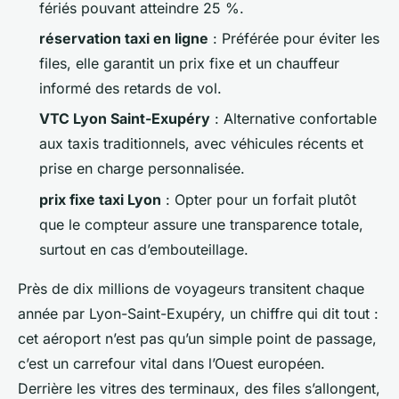
fériés pouvant atteindre 25 %.
réservation taxi en ligne
: Préférée pour éviter les
files, elle garantit un prix fixe et un chauffeur
informé des retards de vol.
VTC Lyon Saint-Exupéry
: Alternative confortable
aux taxis traditionnels, avec véhicules récents et
prise en charge personnalisée.
prix fixe taxi Lyon
: Opter pour un forfait plutôt
que le compteur assure une transparence totale,
surtout en cas d’embouteillage.
Près de dix millions de voyageurs transitent chaque
année par Lyon-Saint-Exupéry, un chiffre qui dit tout :
cet aéroport n’est pas qu’un simple point de passage,
c’est un carrefour vital dans l’Ouest européen.
Derrière les vitres des terminaux, des files s’allongent,