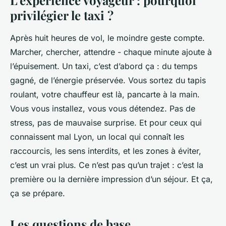
L’expérience voyageur : pourquoi
privilégier le taxi ?
Après huit heures de vol, le moindre geste compte.
Marcher, chercher, attendre - chaque minute ajoute à
l’épuisement. Un taxi, c’est d’abord ça : du temps
gagné, de l’énergie préservée. Vous sortez du tapis
roulant, votre chauffeur est là, pancarte à la main.
Vous vous installez, vous vous détendez. Pas de
stress, pas de mauvaise surprise. Et pour ceux qui
connaissent mal Lyon, un local qui connaît les
raccourcis, les sens interdits, et les zones à éviter,
c’est un vrai plus. Ce n’est pas qu’un trajet : c’est la
première ou la dernière impression d’un séjour. Et ça,
ça se prépare.
Les questions de base