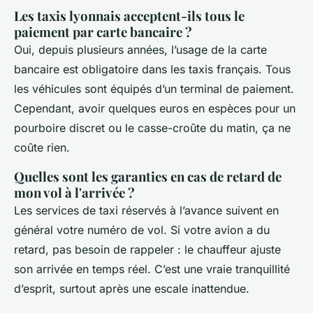
Les taxis lyonnais acceptent-ils tous le
paiement par carte bancaire ?
Oui, depuis plusieurs années, l’usage de la carte
bancaire est obligatoire dans les taxis français. Tous
les véhicules sont équipés d’un terminal de paiement.
Cependant, avoir quelques euros en espèces pour un
pourboire discret ou le casse-croûte du matin, ça ne
coûte rien.
Quelles sont les garanties en cas de retard de
mon vol à l'arrivée ?
Les services de taxi réservés à l’avance suivent en
général votre numéro de vol. Si votre avion a du
retard, pas besoin de rappeler : le chauffeur ajuste
son arrivée en temps réel. C’est une vraie tranquillité
d’esprit, surtout après une escale inattendue.