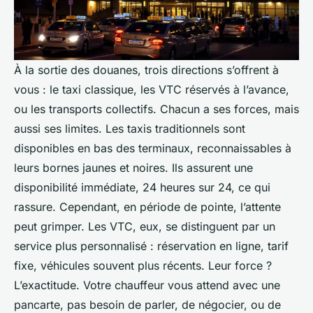
À la sortie des douanes, trois directions s’offrent à
vous : le taxi classique, les VTC réservés à l’avance,
ou les transports collectifs. Chacun a ses forces, mais
aussi ses limites. Les taxis traditionnels sont
disponibles en bas des terminaux, reconnaissables à
leurs bornes jaunes et noires. Ils assurent une
disponibilité immédiate, 24 heures sur 24, ce qui
rassure. Cependant, en période de pointe, l’attente
peut grimper. Les VTC, eux, se distinguent par un
service plus personnalisé : réservation en ligne, tarif
fixe, véhicules souvent plus récents. Leur force ?
L’exactitude. Votre chauffeur vous attend avec une
pancarte, pas besoin de parler, de négocier, ou de