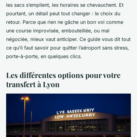
les sacs s’empilent, les horaires se chevauchent. Et
pourtant, un détail peut tout changer : le choix du
retour. Parce que rien ne gâche un bon vol comme
une course improvisée, embouteillée, ou mal
négociée, mieux vaut anticiper. Ce guide vous dit tout
ce qu’il faut savoir pour quitter l’aéroport sans stress,
porte-à-porte, en quelques clics.
Les différentes options pour votre
transfert à Lyon