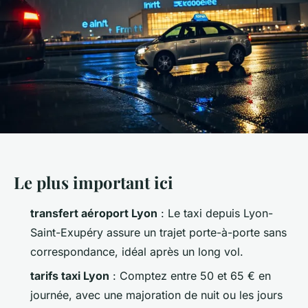
Le plus important ici
transfert aéroport Lyon
: Le taxi depuis Lyon-
Saint-Exupéry assure un trajet porte-à-porte sans
correspondance, idéal après un long vol.
tarifs taxi Lyon
: Comptez entre 50 et 65 € en
journée, avec une majoration de nuit ou les jours