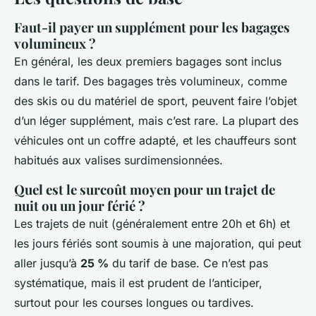
Faut-il payer un supplément pour les bagages
volumineux ?
En général, les deux premiers bagages sont inclus
dans le tarif. Des bagages très volumineux, comme
des skis ou du matériel de sport, peuvent faire l’objet
d’un léger supplément, mais c’est rare. La plupart des
véhicules ont un coffre adapté, et les chauffeurs sont
habitués aux valises surdimensionnées.
Quel est le surcoût moyen pour un trajet de
nuit ou un jour férié ?
Les trajets de nuit (généralement entre 20h et 6h) et
les jours fériés sont soumis à une majoration, qui peut
aller jusqu’à
25 %
du tarif de base. Ce n’est pas
systématique, mais il est prudent de l’anticiper,
surtout pour les courses longues ou tardives.