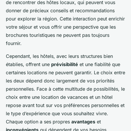
de rencontrer des hôtes locaux, qui peuvent vous
donner de précieux conseils et recommandations
pour explorer la région. Cette interaction peut enrichir
votre séjour et vous offrir une perspective que les
brochures touristiques ne peuvent pas toujours
fournir.
Cependant, les hôtels, avec leurs structures bien
établies, offrent une
prévisibilité
et une fiabilité que
certaines locations ne peuvent garantir. Le choix entre
les deux dépend donc largement de vos priorités
personnelles. Face à cette multitude de possibilités, le
choix entre une location de vacances et un hôtel
repose avant tout sur vos préférences personnelles et
le type d’expérience que vous souhaitez vivre.
Chaque option a ses propres
avantages
et
inconvénients
qui dépendent de vos besoins