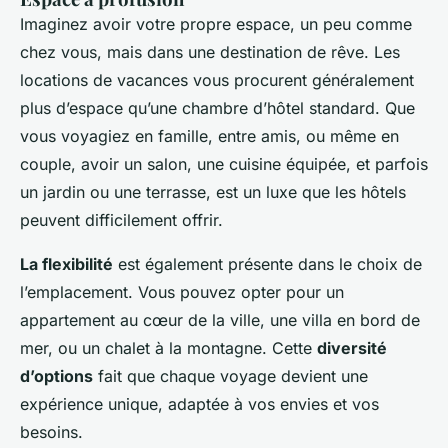
Imaginez avoir votre propre espace, un peu comme
chez vous, mais dans une destination de rêve. Les
locations de vacances vous procurent généralement
plus d’espace qu’une chambre d’hôtel standard. Que
vous voyagiez en famille, entre amis, ou même en
couple, avoir un salon, une cuisine équipée, et parfois
un jardin ou une terrasse, est un luxe que les hôtels
peuvent difficilement offrir.
La flexibilité
est également présente dans le choix de
l’emplacement. Vous pouvez opter pour un
appartement au cœur de la ville, une villa en bord de
mer, ou un chalet à la montagne. Cette
diversité
d’options
fait que chaque voyage devient une
expérience unique, adaptée à vos envies et vos
besoins.