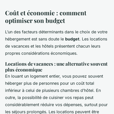
Coût et économie : comment
optimiser son budget
L’un des facteurs déterminants dans le choix de votre
hébergement est sans doute le
budget
. Les locations
de vacances et les hôtels présentent chacun leurs
propres considérations économiques.
Locations de vacances : une alternative souvent
plus économique
En louant un logement entier, vous pouvez souvent
héberger plus de personnes pour un coût total
inférieur à celui de plusieurs chambres d’hôtel. En
outre, la possibilité de cuisiner vos repas peut
considérablement réduire vos dépenses, surtout pour
les séjours prolongés. Les locations peuvent être