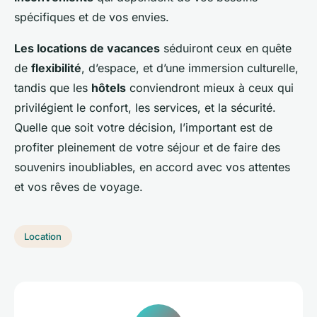
spécifiques et de vos envies.
Les locations de vacances
séduiront ceux en quête
de
flexibilité
, d’espace, et d’une immersion culturelle,
tandis que les
hôtels
conviendront mieux à ceux qui
privilégient le confort, les services, et la sécurité.
Quelle que soit votre décision, l’important est de
profiter pleinement de votre séjour et de faire des
souvenirs inoubliables, en accord avec vos attentes
et vos rêves de voyage.
Location