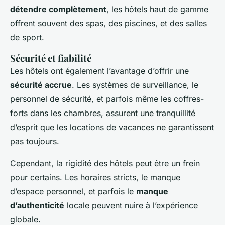
détendre complètement
, les hôtels haut de gamme
offrent souvent des spas, des piscines, et des salles
de sport.
Sécurité et fiabilité
Les hôtels ont également l’avantage d’offrir une
sécurité accrue
. Les systèmes de surveillance, le
personnel de sécurité, et parfois même les coffres-
forts dans les chambres, assurent une tranquillité
d’esprit que les locations de vacances ne garantissent
pas toujours.
Cependant, la rigidité des hôtels peut être un frein
pour certains. Les horaires stricts, le manque
d’espace personnel, et parfois le
manque
d’authenticité
locale peuvent nuire à l’expérience
globale.