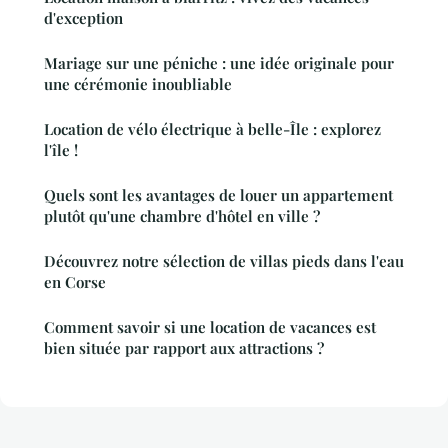
d'exception
Mariage sur une péniche : une idée originale pour
une cérémonie inoubliable
Location de vélo électrique à belle-Île : explorez
l'île !
Quels sont les avantages de louer un appartement
plutôt qu'une chambre d'hôtel en ville ?
Découvrez notre sélection de villas pieds dans l'eau
en Corse
Comment savoir si une location de vacances est
bien située par rapport aux attractions ?