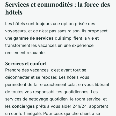
Services et commodités : la force des
hôtels
Les hôtels sont toujours une option prisée des
voyageurs, et ce n’est pas sans raison. Ils proposent
une
gamme de services
qui simplifient la vie et
transforment les vacances en une expérience
réellement relaxante.
Services et confort
Prendre des vacances, c’est avant tout se
déconnecter et se reposer. Les hôtels vous
permettent de faire exactement cela, en vous libérant
de toutes vos responsabilités quotidiennes. Les
services de nettoyage quotidien, le room service, et
les
concierges
prêts à vous aider 24h/24, apportent
un confort inégalé. Pour ceux qui cherchent à se