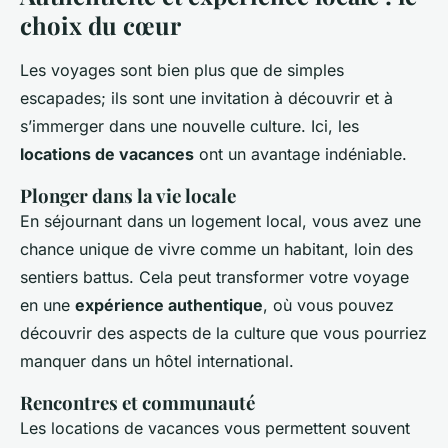
choix du cœur
Les voyages sont bien plus que de simples
escapades; ils sont une invitation à découvrir et à
s’immerger dans une nouvelle culture. Ici, les
locations de vacances
ont un avantage indéniable.
Plonger dans la vie locale
En séjournant dans un logement local, vous avez une
chance unique de vivre comme un habitant, loin des
sentiers battus. Cela peut transformer votre voyage
en une
expérience authentique
, où vous pouvez
découvrir des aspects de la culture que vous pourriez
manquer dans un hôtel international.
Rencontres et communauté
Les locations de vacances vous permettent souvent