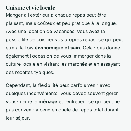
Cuisine et vie locale
Manger à l’extérieur à chaque repas peut être
plaisant, mais coûteux et peu pratique à la longue.
Avec une location de vacances, vous avez la
possibilité de cuisiner vos propres repas, ce qui peut
être à la fois
économique et sain
. Cela vous donne
également l’occasion de vous immerger dans la
culture locale en visitant les marchés et en essayant
des recettes typiques.
Cependant, la flexibilité peut parfois venir avec
quelques inconvénients. Vous devez souvent gérer
vous-même le
ménage
et l’entretien, ce qui peut ne
pas convenir à ceux en quête de repos total durant
leur séjour.