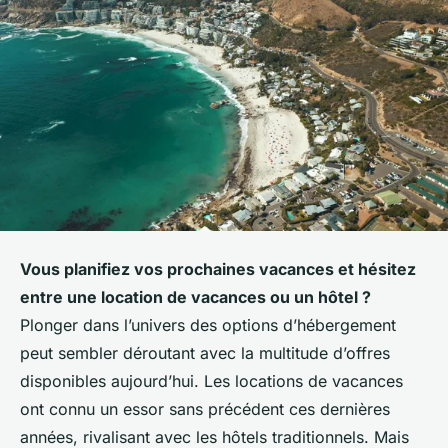
Vous planifiez vos prochaines vacances et hésitez
entre une location de vacances ou un hôtel ?
Plonger dans l’univers des options d’hébergement
peut sembler déroutant avec la multitude d’offres
disponibles aujourd’hui. Les locations de vacances
ont connu un essor sans précédent ces dernières
années, rivalisant avec les hôtels traditionnels. Mais