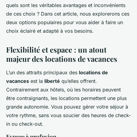
quels sont les véritables avantages et inconvénients
de ces choix ? Dans cet article, nous explorerons ces
deux options populaires pour vous aider à faire un
choix éclairé et adapté à vos besoins.
Flexibilité et espace : un atout
majeur des locations de vacances
L’un des attraits principaux des
locations de
vacances
est la
liberté
qu’elles offrent.
Contrairement aux hôtels, où les horaires peuvent
être contraignants, les locations permettent une plus
grande autonomie. Vous pouvez gérer votre séjour à
votre rythme, sans vous soucier des heures de check-
in ou check-out.
Espace à profusion