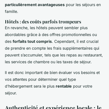
particulièrement avantageuses
pour les séjours en
famille.
Hôtels : des coûts parfois trompeurs
En revanche, les hôtels peuvent sembler plus
abordables grâce à des offres promotionnelles ou
des
forfaits tout compris
. Cependant, il est crucial
de prendre en compte les frais supplémentaires qui
peuvent s’accumuler, tels que les repas au restaurant,
les services de chambre ou les taxes de séjour.
Il est donc important de bien évaluer vos besoins et
vos attentes pour déterminer quel type
d’hébergement sera le plus
rentable
pour votre
séjour.
Authenticité et expérience locale : le