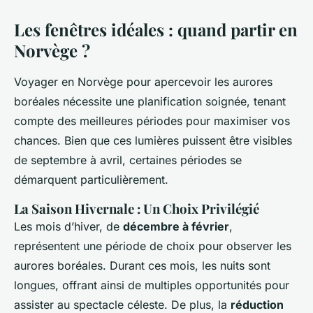
Les fenêtres idéales : quand partir en
Norvège ?
Voyager en Norvège pour apercevoir les aurores
boréales nécessite une planification soignée, tenant
compte des meilleures périodes pour maximiser vos
chances. Bien que ces lumières puissent être visibles
de septembre à avril, certaines périodes se
démarquent particulièrement.
La Saison Hivernale : Un Choix Privilégié
Les mois d’hiver, de
décembre à février
,
représentent une période de choix pour observer les
aurores boréales. Durant ces mois, les nuits sont
longues, offrant ainsi de multiples opportunités pour
assister au spectacle céleste. De plus, la
réduction