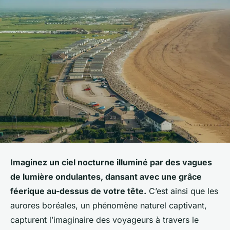
Imaginez un ciel nocturne illuminé par des vagues
de lumière ondulantes, dansant avec une grâce
féerique au-dessus de votre tête.
C’est ainsi que les
aurores boréales, un phénomène naturel captivant,
capturent l’imaginaire des voyageurs à travers le