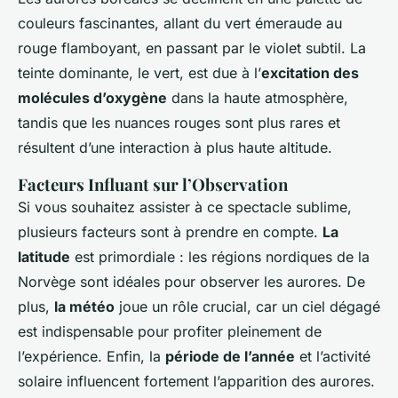
couleurs fascinantes, allant du vert émeraude au
rouge flamboyant, en passant par le violet subtil. La
teinte dominante, le vert, est due à l’
excitation des
molécules d’oxygène
dans la haute atmosphère,
tandis que les nuances rouges sont plus rares et
résultent d’une interaction à plus haute altitude.
Facteurs Influant sur l’Observation
Si vous souhaitez assister à ce spectacle sublime,
plusieurs facteurs sont à prendre en compte.
La
latitude
est primordiale : les régions nordiques de la
Norvège sont idéales pour observer les aurores. De
plus,
la météo
joue un rôle crucial, car un ciel dégagé
est indispensable pour profiter pleinement de
l’expérience. Enfin, la
période de l’année
et l’activité
solaire influencent fortement l’apparition des aurores.