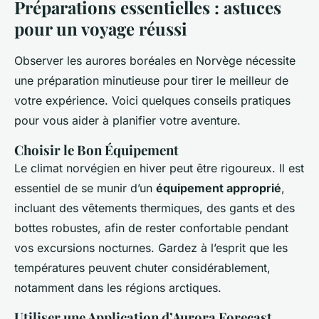
Préparations essentielles : astuces
pour un voyage réussi
Observer les aurores boréales en Norvège nécessite
une préparation minutieuse pour tirer le meilleur de
votre expérience. Voici quelques conseils pratiques
pour vous aider à planifier votre aventure.
Choisir le Bon Équipement
Le climat norvégien en hiver peut être rigoureux. Il est
essentiel de se munir d’un
équipement approprié
,
incluant des vêtements thermiques, des gants et des
bottes robustes, afin de rester confortable pendant
vos excursions nocturnes. Gardez à l’esprit que les
températures peuvent chuter considérablement,
notamment dans les régions arctiques.
Utiliser une Application d’Aurora Forecast