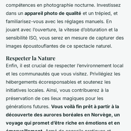
compétences en photographie nocturne. Investissez
dans un
appareil photo de qualité
et un trépied, et
familiarisez-vous avec les réglages manuels. En
jouant avec l’ouverture, la vitesse d’obturation et la
sensibilité ISO, vous serez en mesure de capturer des
images époustouflantes de ce spectacle naturel.
Respecter la Nature
Enfin, il est crucial de respecter l’environnement local
et les communautés que vous visitez. Privilégiez les
hébergements écoresponsables et soutenez les
initiatives locales. Ainsi, vous contribuerez à la
préservation de ces lieux magiques pour les
générations futures.
Vous voilà fin prêt à partir à la
découverte des aurores boréales en Norvège, un
voyage qui promet d’être riche en émotions et en