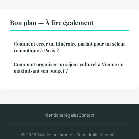
Bon plan — À lire également
Comment créer un itinéraire parfait pour un séjour
romantique à Paris ?
Comment organiser un séjour culturel à Vienne en
maximisant son budget ?
Mentions légales
Contact
© 2026 Baladesurlesroutes. Tous droits réservés.