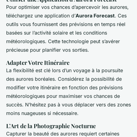
Pour optimiser vos chances d’apercevoir les aurores,
téléchargez une application d’
Aurora Forecast
. Ces
outils vous fournissent des prévisions en temps réel
basées sur l’activité solaire et les conditions
météorologiques. Cette technologie peut s’avérer
précieuse pour planifier vos sorties.
Adapter Votre Itinéraire
La flexibilité est clé lors d’un voyage à la poursuite
des aurores boréales. Considérez la possibilité de
modifier votre itinéraire en fonction des prévisions
météorologiques pour maximiser vos chances de
succès. N’hésitez pas à vous déplacer vers des zones
moins nuageuses si nécessaire.
L’Art de la Photographie Nocturne
Capturer la beauté des aurores requiert certaines