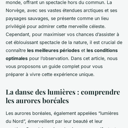
monde, offrant un spectacle hors du commun. La
Norvège, avec ses vastes étendues arctiques et ses
paysages sauvages, se présente comme un lieu
privilégié pour admirer cette merveille céleste.
Cependant, pour maximiser vos chances d’assister à
cet éblouissant spectacle de la nature, il est crucial de
connaître
les meilleures périodes
et
les conditions
optimales
pour l’observation. Dans cet article, nous
vous proposons un guide complet pour vous
préparer à vivre cette expérience unique.
La danse des lumières : comprendre
les aurores boréales
Les aurores boréales, également appelées “lumières
du Nord”, émerveillent par leur beauté et leur