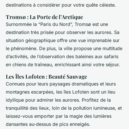
destinations à considérer pour votre quête céleste.
Tromsø : La Porte de l’Arctique
Surnommée la “Paris du Nord”, Tromsø est une
destination très prisée pour observer les aurores. Sa
situation géographique offre une vue imprenable sur
le phénomène. De plus, la ville propose une multitude
d’activités, de l’observation des baleines aux safaris
en chiens de traîneau, enrichissant ainsi votre séjour.
Les Îles Lofoten : Beauté Sauvage
Connues pour leurs paysages dramatiques et leurs
montagnes escarpées, les îles Lofoten sont un lieu
idyllique pour admirer les aurores. Profitez de la
tranquillité des lieux, loin de la pollution lumineuse, et
laissez-vous emporter par la magie des lumières
dansantes au-dessus de pics enneigés.