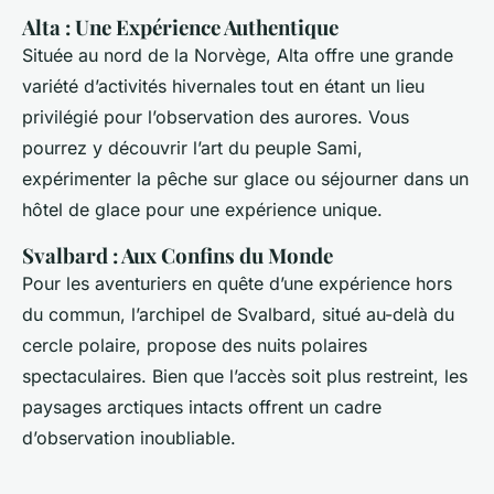
Alta : Une Expérience Authentique
Située au nord de la Norvège, Alta offre une grande
variété d’activités hivernales tout en étant un lieu
privilégié pour l’observation des aurores. Vous
pourrez y découvrir l’art du peuple Sami,
expérimenter la pêche sur glace ou séjourner dans un
hôtel de glace pour une expérience unique.
Svalbard : Aux Confins du Monde
Pour les aventuriers en quête d’une expérience hors
du commun, l’archipel de Svalbard, situé au-delà du
cercle polaire, propose des nuits polaires
spectaculaires. Bien que l’accès soit plus restreint, les
paysages arctiques intacts offrent un cadre
d’observation inoubliable.