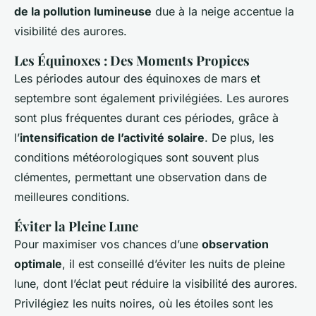
de la pollution lumineuse
due à la neige accentue la
visibilité des aurores.
Les Équinoxes : Des Moments Propices
Les périodes autour des équinoxes de mars et
septembre sont également privilégiées. Les aurores
sont plus fréquentes durant ces périodes, grâce à
l’
intensification de l’activité solaire
. De plus, les
conditions météorologiques sont souvent plus
clémentes, permettant une observation dans de
meilleures conditions.
Éviter la Pleine Lune
Pour maximiser vos chances d’une
observation
optimale
, il est conseillé d’éviter les nuits de pleine
lune, dont l’éclat peut réduire la visibilité des aurores.
Privilégiez les nuits noires, où les étoiles sont les