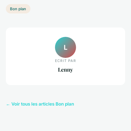
Bon plan
L
ECRIT PAR
Lenny
← Voir tous les articles Bon plan