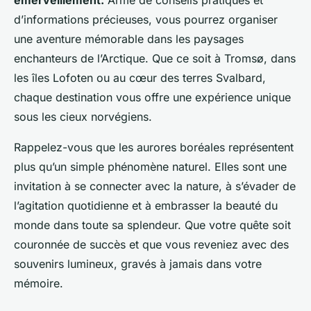
émerveillement.
Armé de conseils pratiques et
d’informations précieuses, vous pourrez organiser
une aventure mémorable dans les paysages
enchanteurs de l’Arctique. Que ce soit à Tromsø, dans
les îles Lofoten ou au cœur des terres Svalbard,
chaque destination vous offre une expérience unique
sous les cieux norvégiens.
Rappelez-vous que les aurores boréales représentent
plus qu’un simple phénomène naturel. Elles sont une
invitation à se connecter avec la nature, à s’évader de
l’agitation quotidienne et à embrasser la beauté du
monde dans toute sa splendeur. Que votre quête soit
couronnée de succès et que vous reveniez avec des
souvenirs lumineux, gravés à jamais dans votre
mémoire.