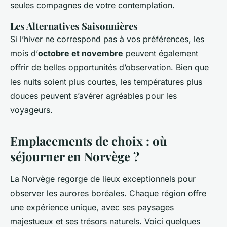
seules compagnes de votre contemplation.
Les Alternatives Saisonnières
Si l’hiver ne correspond pas à vos préférences, les
mois d’
octobre et novembre
peuvent également
offrir de belles opportunités d’observation. Bien que
les nuits soient plus courtes, les températures plus
douces peuvent s’avérer agréables pour les
voyageurs.
Emplacements de choix : où
séjourner en Norvège ?
La Norvège regorge de lieux exceptionnels pour
observer les aurores boréales. Chaque région offre
une expérience unique, avec ses paysages
majestueux et ses trésors naturels. Voici quelques