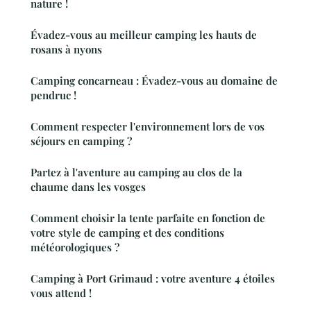
nature !
Évadez-vous au meilleur camping les hauts de
rosans à nyons
Camping concarneau : Évadez-vous au domaine de
pendruc !
Comment respecter l'environnement lors de vos
séjours en camping ?
Partez à l'aventure au camping au clos de la
chaume dans les vosges
Comment choisir la tente parfaite en fonction de
votre style de camping et des conditions
météorologiques ?
Camping à Port Grimaud : votre aventure 4 étoiles
vous attend !