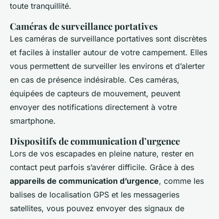
toute tranquillité.
Caméras de surveillance portatives
Les caméras de surveillance portatives sont discrètes
et faciles à installer autour de votre campement. Elles
vous permettent de surveiller les environs et d’alerter
en cas de présence indésirable. Ces caméras,
équipées de capteurs de mouvement, peuvent
envoyer des notifications directement à votre
smartphone.
Dispositifs de communication d’urgence
Lors de vos escapades en pleine nature, rester en
contact peut parfois s’avérer difficile. Grâce à des
appareils de communication d’urgence
, comme les
balises de localisation GPS et les messageries
satellites, vous pouvez envoyer des signaux de