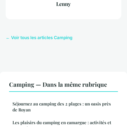
Lenny
← Voir tous les articles Camping
Camping — Dans la même rubrique
Séjournez au camping des 2 plages : un oasis près
de Royan
Les plaisirs du camping en camargue : activités et