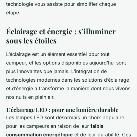
technologie vous assiste pour simplifier chaque
étape.
Éclairage et énergie : s’illuminer
sous les étoiles
L’éclairage est un élément essentiel pour tout
campeur, et les options disponibles aujourd’hui sont
plus innovantes que jamais. L’intégration de
technologies modernes dans les solutions d’éclairage
et d’énergie a transformé la manière dont nous vivons
nos nuits en plein air.
L’éclairage LED : pour une lumière durable
Les lampes LED sont désormais un choix populaire
pour les campeurs en raison de leur
faible
consommation énergétique
et de leur durabilité. Ces