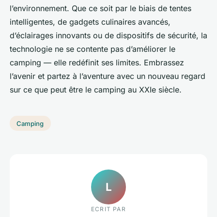
l’environnement. Que ce soit par le biais de tentes
intelligentes, de gadgets culinaires avancés,
d’éclairages innovants ou de dispositifs de sécurité, la
technologie ne se contente pas d’améliorer le
camping — elle redéfinit ses limites. Embrassez
l’avenir et partez à l’aventure avec un nouveau regard
sur ce que peut être le camping au XXIe siècle.
Camping
L
ECRIT PAR