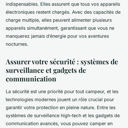
indispensables. Elles assurent que tous vos appareils
électroniques restent chargés. Avec des capacités de
charge multiple, elles peuvent alimenter plusieurs
appareils simultanément, garantissant que vous ne
manquerez jamais d’énergie pour vos aventures
nocturnes.
Assurer votre sécurité : systèmes de
surveillance et gadgets de
communication
La sécurité est une priorité pour tout campeur, et les
technologies modernes jouent un rôle crucial pour
garantir votre protection en pleine nature. Entre les
systèmes de surveillance high-tech et les gadgets de
communication avancés, vous pouvez camper en