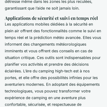
détresse même dans les zones les plus reculées,
garantissant que l’aide ne soit jamais loin.
Applications de sécurité et suivi en temps réel
Les applications mobiles dédiées à la sécurité en
plein air offrent des fonctionnalités comme le suivi en
temps réel et la prédiction météo avancée. Elles vous
informent des changements météorologiques
imminents et vous offrent des conseils en cas de
situation critique. Ces outils sont indispensables pour
planifier vos activités et prendre des décisions
éclairées. L’ère du camping high-tech est à nos
portes, et elle offre des possibilités infinies pour les
aventuriers modernes. En adoptant des équipements
technologiques, vous pouvez transformer votre
expérience de camping en une aventure plus
confortable, sécurisée, et respectueuse de