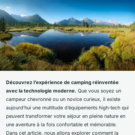
Découvrez l’expérience de camping réinventée
avec la technologie moderne.
Que vous soyez un
campeur chevronné ou un novice curieux, il existe
aujourd’hui une multitude d’équipements high-tech qui
peuvent transformer votre séjour en pleine nature en
une aventure à la fois confortable et mémorable.
Dans cet article, nous allons explorer comment la