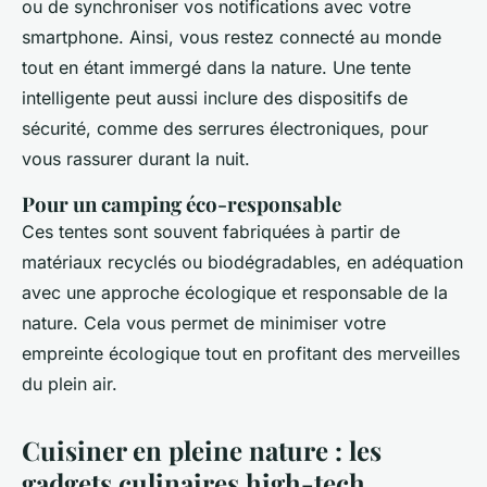
ou de synchroniser vos notifications avec votre
smartphone. Ainsi, vous restez connecté au monde
tout en étant immergé dans la nature. Une tente
intelligente peut aussi inclure des dispositifs de
sécurité, comme des serrures électroniques, pour
vous rassurer durant la nuit.
Pour un camping éco-responsable
Ces tentes sont souvent fabriquées à partir de
matériaux recyclés ou biodégradables, en adéquation
avec une approche écologique et responsable de la
nature. Cela vous permet de minimiser votre
empreinte écologique tout en profitant des merveilles
du plein air.
Cuisiner en pleine nature : les
gadgets culinaires high-tech