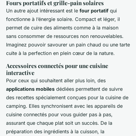
Fours portatifs et grille-pain solaires
Un autre ajout intéressant est le
four portatif
qui
fonctionne à l’énergie solaire. Compact et léger, il
permet de cuire des aliments comme à la maison
sans consommer de ressources non renouvelables.
Imaginez pouvoir savourer un pain chaud ou une tarte
cuite à la perfection en plein cœur de la nature.
Accessoires connectés pour une cuisine
interactive
Pour ceux qui souhaitent aller plus loin, des
applications mobiles
dédiées permettent de suivre
des recettes spécialement conçues pour la cuisine de
camping. Elles synchronisent avec les appareils de
cuisine connectés pour vous guider pas à pas,
assurant que chaque plat soit un succès. De la
préparation des ingrédients à la cuisson, la