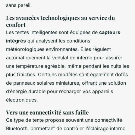
sans pareil.
Les avancées technologiques au service du
confort
Les tentes intelligentes sont équipées de
capteurs
intégrés
qui analysent les conditions
météorologiques environnantes. Elles régulent
automatiquement la ventilation interne pour assurer
une température agréable, même pendant les nuits les
plus fraîches. Certains modèles sont également dotés
de panneaux solaires miniatures, offrant une solution
d’énergie durable pour recharger vos appareils
électroniques.
Vers une connectivité sans faille
Ce type de tente propose souvent une connectivité
Bluetooth, permettant de contrôler l’éclairage interne