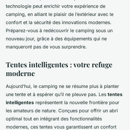
technologie peut enrichir votre expérience de
camping, en alliant le plaisir de l’extérieur avec le
confort et la sécurité des innovations modernes.
Préparez-vous à redécouvrir le camping sous un
nouveau jour, grâce à des équipements qui ne
manqueront pas de vous surprendre.
Tentes intelligentes : votre refuge
moderne
Aujourd’hui, le camping ne se résume plus à planter
une tente et à espérer qu’il ne pleuve pas. Les
tentes
intelligentes
représentent la nouvelle frontière pour
les amateurs de nature. Conçues pour offrir un abri
optimal tout en intégrant des fonctionnalités
modernes, ces tentes vous garantissent un confort