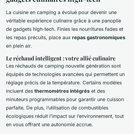
La cuisine en camping a évolué pour devenir une
véritable expérience culinaire grâce à une panoplie
de gadgets high-tech. Finies les nourritures fades et
les repas précuits, place aux
repas gastronomiques
en plein air.
Le réchaud intelligent : votre allié culinaire
Les réchauds de camping nouvelle génération sont
équipés de technologies avancées qui permettent un
réglage précis de la température. Certains modèles
incluent des
thermomètres intégrés
et des
minuteurs programmables pour garantir une cuisson
parfaite. De plus, l’utilisation de combustibles
écologiques réduit l’impact sur l’environnement, tout
en vous offrant une autonomie accrue.